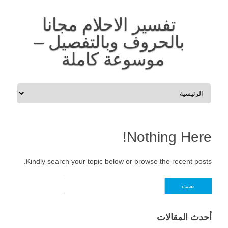
تفسير الاحلام مجانا
بالحروف وبالتفصيل –
موسوعة كاملة
Skip to content
Nothing Here!
Kindly search your topic below or browse the recent posts.
البحث
عن:
أحدث المقالات